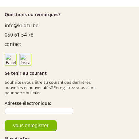
Questions ou remarques?
info@kudzu.be
050 61 54 78
contact
Se tenir au courant
Souhaitez-vous être au courant des dernières
nouvelles et nouveautés? Enregistrez-vous alors
pour notre bulletin.
Adresse électronique:
Plus d'infos