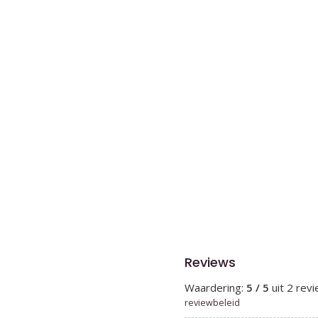
Reviews
Waardering:
5 / 5
uit 2 rev
reviewbeleid