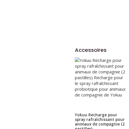
Accessoires
Yokuu Recharge pour
spray rafraîchissant pour
animaux de compagnie (2
pastilles)