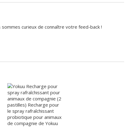
ous sommes curieux de connaître votre feed-back !