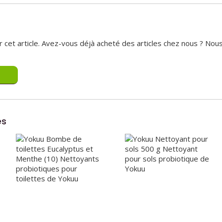
sur cet article. Avez-vous déjà acheté des articles chez nous ? N
es