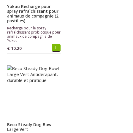
Yokuu Recharge pour
spray rafraîchissant pour
animaux de compagnie (2
pastilles)
Recharge pour le spray
rafraîchissant probiotique pour
animaux de compagnie de
Yokuu
€ 10,20
Beco Steady Dog Bowl
Large Vert