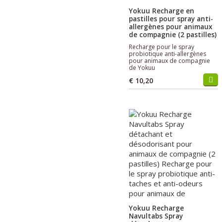
Yokuu Recharge en
pastilles pour spray anti-
allergènes pour animaux
de compagnie (2 pastilles)
Recharge pour le spray
probiotique anti-allergènes
pour animaux de compagnie
de Yokuu
€ 10,20
Yokuu Recharge
Navultabs Spray