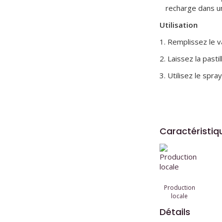
recharge dans u
Utilisation
1. Remplissez le v
2. Laissez la pasti
3. Utilisez le spr
Caractéristiq
Production
locale
Détails