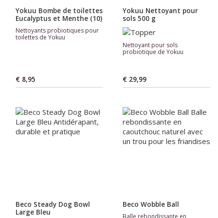
Yokuu Bombe de toilettes
Yokuu Nettoyant pour
Eucalyptus et Menthe (10)
sols 500 g
Nettoyants probiotiques pour
toilettes de Yokuu
Nettoyant pour sols
probiotique de Yokuu
€ 8,95
€ 29,99
Beco Steady Dog Bowl
Beco Wobble Ball
Large Bleu
Balle rebondissante en