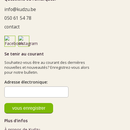
info@kudzu.be
050 61 54 78
contact
Se tenir au courant
Souhaitez-vous être au courant des dernières
nouvelles et nouveautés? Enregistrez-vous alors
pour notre bulletin.
Adresse électronique:
Plus d'infos
À propos de Kudzu