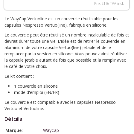
Prix 21% TVA incl.
Le WayCap Vertuoline est un couvercle réutilisable pour les
capsules Nespresso Vertuo(line), fabriqué en silicone.
Le couvercle peut être réutilisé un nombre incalculable de fois et
devrait durer toute une vie. L'idée est de retirer le couvercle en
aluminium de votre capsule Vertuo(line) jetable et de le
remplacer par la version en silicone. Vous pouvez ainsi réutiliser
la capsule jetable autant de fois que possible et la remplir avec
le café de votre choix.
Le kit contient :
1 couvercle en silicone
mode d'emploi (EN/FR)
Le couvercle est compatible avec les capsules Nespresso
Vertuo et Vertuoline.
Détails
Marque:
WayCap