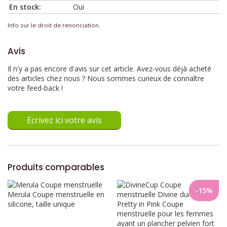
En stock:
Oui
Info sur le droit de renonciation.
Avis
Il n'y a pas encore d'avis sur cet article. Avez-vous déjà acheté
des articles chez nous ? Nous sommes curieux de connaître
votre feed-back !
Ecrivez ici votre avis
Produits comparables
-15%