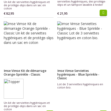
serviettes hygiéniques, des protège-
Un kit de serviettes hygiéniques et
slips et un tampon lavable à tester
de protège-slips dans un sac en
coton
€ 82,95
€ 21,95
Imse Vimse Kit de démarrage
Imse Vimse Serviettes
Orange-Sprinkle - Classic
hygiéniques - Blue Sprinkle -
Classic
Lot de 3 serviettes hygiéniques en
coton bio.
Un kit de serviettes hygiéniques et
de protège-slips dans un sac en
coton