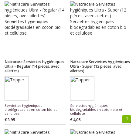
Natracare Serviettes hygiéniques
Natracare Serviettes hygiéniques
Ultra - Regular (14 pièces, avec
Ultra - Super (12 pièces, avec
ailettes)
ailettes)
Serviettes hygiéniques
Serviettes hygiéniques
biodégradables en coton bio et
biodégradables en coton bio et
cellulose
cellulose
€ 3,95
€ 4,05