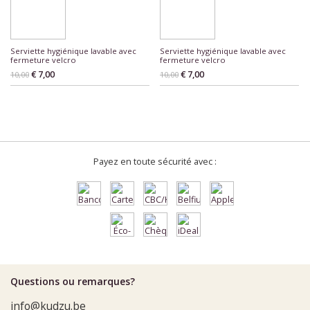
Serviette hygiénique lavable avec
Serviette hygiénique lavable avec
fermeture velcro
fermeture velcro
€ 7,00
€ 7,00
10,00
10,00
Payez en toute sécurité avec :
Questions ou remarques?
info@kudzu.be