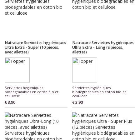
Natracare Serviettes hygiéniques
Natracare Serviettes hygiéniques
Ultra Extra - Super (10 pièces,
Ultra Extra - Long (8 pièces,
avec ailettes)
ailettes)
Serviettes hygiéniques
Serviettes hygiéniques
biodégradables en coton bio et
biodégradables en coton bio et
cellulose
cellulose
€ 3,90
€ 3,90