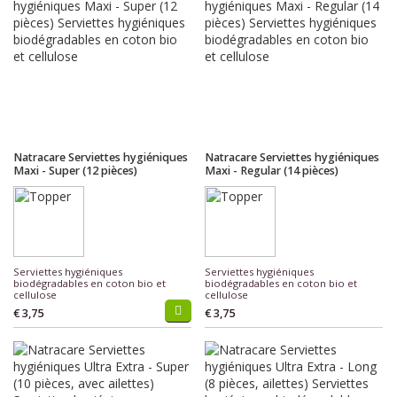
Natracare Serviettes hygiéniques
Natracare Serviettes hygiéniques
Maxi - Super (12 pièces)
Maxi - Regular (14 pièces)
Serviettes hygiéniques
Serviettes hygiéniques
biodégradables en coton bio et
biodégradables en coton bio et
cellulose
cellulose
€ 3,75
€ 3,75