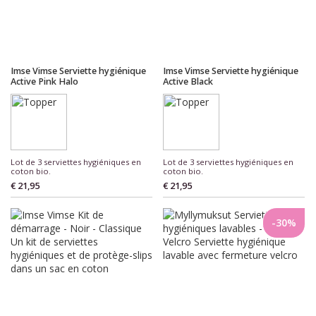
Imse Vimse Serviette hygiénique
Imse Vimse Serviette hygiénique
Active Pink Halo
Active Black
Lot de 3 serviettes hygiéniques en
Lot de 3 serviettes hygiéniques en
coton bio.
coton bio.
€ 21,95
€ 21,95
-30%