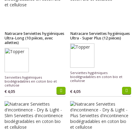
Natracare Serviettes hygiéniques
Natracare Serviettes hygiéniques
Ultra-Long (10 pièces, avec
Ultra - Super Plus (12 pièces)
ailettes)
Serviettes hygiéniques
biodégradables en coton bio et
Serviettes hygiéniques
cellulose
biodégradables en coton bio et
cellulose
€ 4,05
€ 4,05