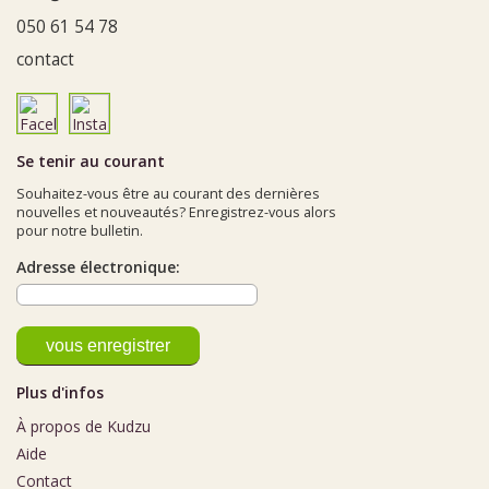
050 61 54 78
contact
Se tenir au courant
Souhaitez-vous être au courant des dernières
nouvelles et nouveautés? Enregistrez-vous alors
pour notre bulletin.
Adresse électronique:
Plus d'infos
À propos de Kudzu
Aide
Contact