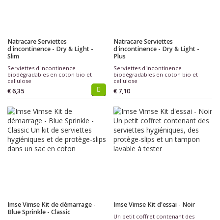
Natracare Serviettes
Natracare Serviettes
d'incontinence - Dry & Light -
d'incontinence - Dry & Light -
Slim
Plus
Serviettes d'incontinence
Serviettes d'incontinence
biodégradables en coton bio et
biodégradables en coton bio et
cellulose
cellulose
€ 6,35
€ 7,10
Imse Vimse Kit de démarrage -
Imse Vimse Kit d'essai - Noir
Blue Sprinkle - Classic
Un petit coffret contenant des