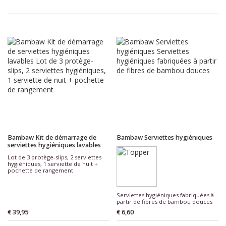
Bambaw Kit de démarrage de
Bambaw Serviettes hygiéniques
serviettes hygiéniques lavables
Lot de 3 protège-slips, 2 serviettes
hygiéniques, 1 serviette de nuit +
pochette de rangement
Serviettes hygiéniques fabriquées à
partir de fibres de bambou douces
€ 39,95
€ 6,60