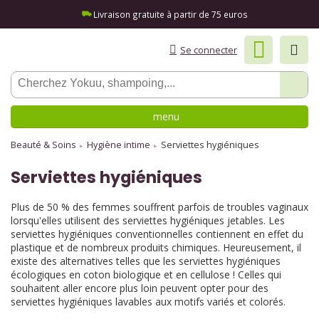
Livraison gratuite à partir de 75 euros
Se connecter
menu
Beauté & Soins
Hygiène intime
Serviettes hygiéniques
Serviettes hygiéniques
Plus de 50 % des femmes souffrent parfois de troubles vaginaux
lorsqu'elles utilisent des serviettes hygiéniques jetables. Les
serviettes hygiéniques conventionnelles contiennent en effet du
plastique et de nombreux produits chimiques. Heureusement, il
existe des alternatives telles que les serviettes hygiéniques
écologiques en coton biologique et en cellulose ! Celles qui
souhaitent aller encore plus loin peuvent opter pour des
serviettes hygiéniques lavables aux motifs variés et colorés.