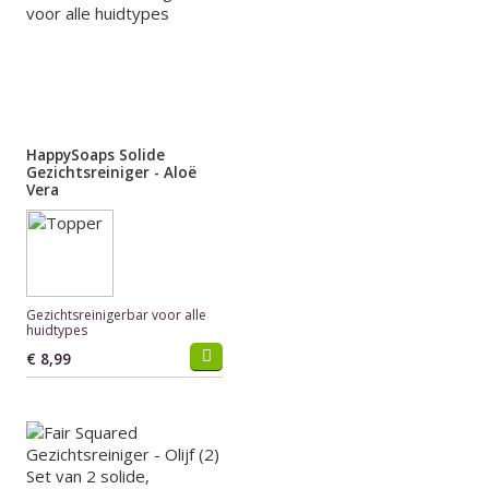
HappySoaps Solide
Gezichtsreiniger - Aloë
Vera
Gezichtsreinigerbar voor alle
huidtypes
€ 8,99