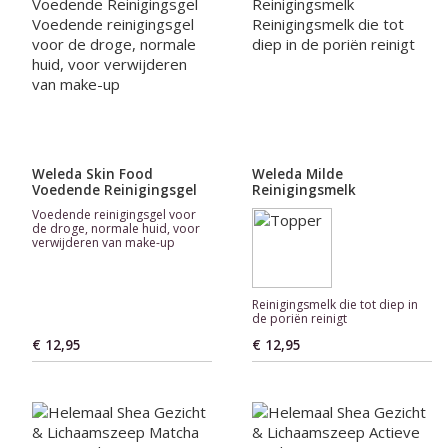
Weleda Skin Food
Weleda Milde
Voedende Reinigingsgel
Reinigingsmelk
Voedende reinigingsgel voor
de droge, normale huid, voor
verwijderen van make-up
Reinigingsmelk die tot diep in
de poriën reinigt
€ 12,95
€ 12,95