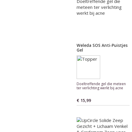
Weleda SOS Anti-Puistjes
Gel
Doeltreffende gel die meteen
ter verlichting werkt bij acne
€ 15,99