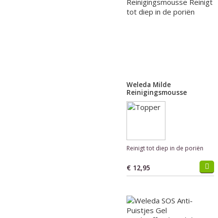
Weleda Milde
Reinigingsmousse
Reinigt tot diep in de poriën
€ 12,95