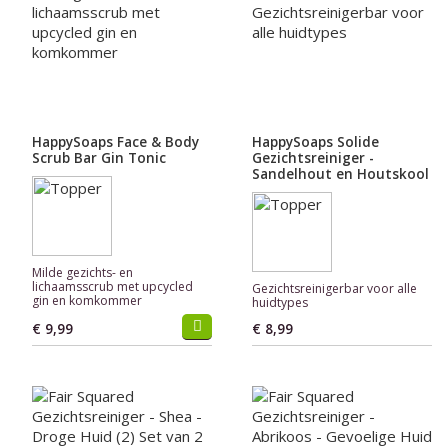
HappySoaps Face & Body
HappySoaps Solide
Scrub Bar Gin Tonic
Gezichtsreiniger -
Sandelhout en Houtskool
Milde gezichts- en
lichaamsscrub met upcycled
Gezichtsreinigerbar voor alle
gin en komkommer
huidtypes
€ 9,99
€ 8,99