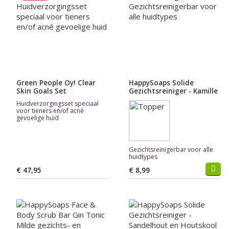
Green People Oy! Clear
HappySoaps Solide
Skin Goals Set
Gezichtsreiniger - Kamille
Huidverzorgingsset speciaal
voor tieners en/of acné
gevoelige huid
Gezichtsreinigerbar voor alle
huidtypes
€ 47,95
€ 8,99