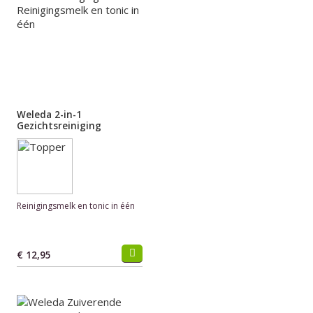
Weleda 2-in-1
Gezichtsreiniging
Reinigingsmelk en tonic in één
€ 12,95