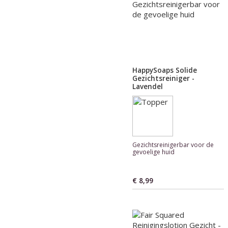
HappySoaps Solide
Gezichtsreiniger -
Lavendel
Gezichtsreinigerbar voor de
gevoelige huid
€ 8,99