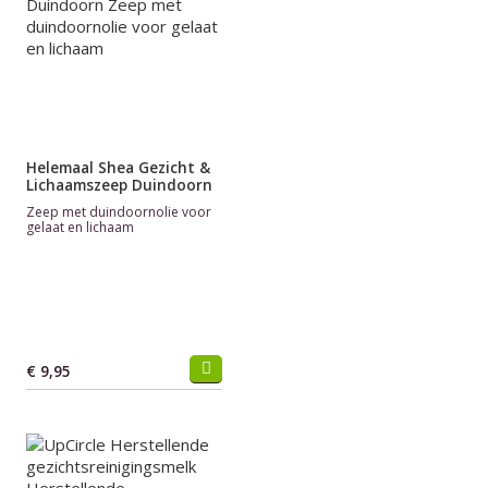
Helemaal Shea Gezicht &
Lichaamszeep Duindoorn
Zeep met duindoornolie voor
gelaat en lichaam
€ 9,95