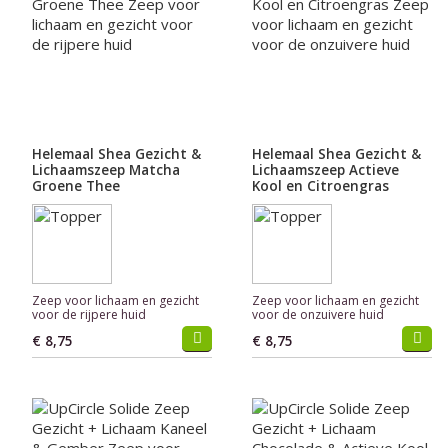
Helemaal Shea Gezicht &
Helemaal Shea Gezicht &
Lichaamszeep Matcha
Lichaamszeep Actieve
Groene Thee
Kool en Citroengras
Zeep voor lichaam en gezicht
Zeep voor lichaam en gezicht
voor de rijpere huid
voor de onzuivere huid
€ 8,75
€ 8,75