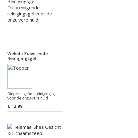
Weleda Zuiverende
Reinigingsgel
Diepreinigende reinigingsgel
voor de onzuivere huid
€ 12,99