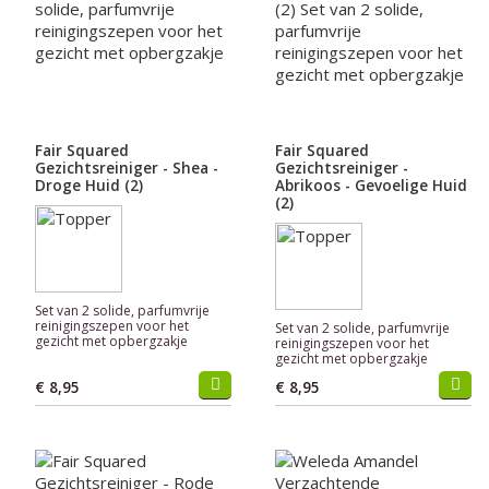
Fair Squared
Fair Squared
Gezichtsreiniger - Shea -
Gezichtsreiniger -
Droge Huid (2)
Abrikoos - Gevoelige Huid
(2)
Set van 2 solide, parfumvrije
reinigingszepen voor het
Set van 2 solide, parfumvrije
gezicht met opbergzakje
reinigingszepen voor het
gezicht met opbergzakje
€ 8,95
€ 8,95