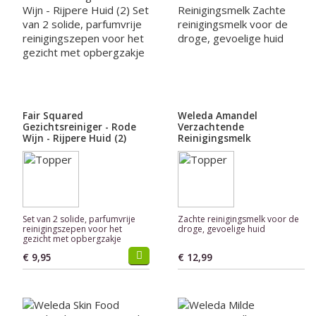
Fair Squared
Weleda Amandel
Gezichtsreiniger - Rode
Verzachtende
Wijn - Rijpere Huid (2)
Reinigingsmelk
Set van 2 solide, parfumvrije
Zachte reinigingsmelk voor de
reinigingszepen voor het
droge, gevoelige huid
gezicht met opbergzakje
€ 9,95
€ 12,99