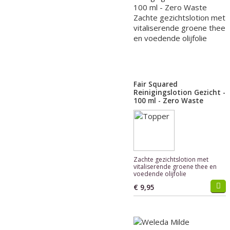
Fair Squared
Reinigingslotion Gezicht -
100 ml - Zero Waste
Zachte gezichtslotion met
vitaliserende groene thee en
voedende olijfolie
€ 9,95