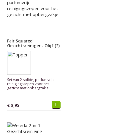
Fair Squared
Gezichtsreiniger - Olijf (2)
Set van 2 solide, parfumvrije
reinigingszepen voor het
gezicht met opbergzakje
€ 8,95