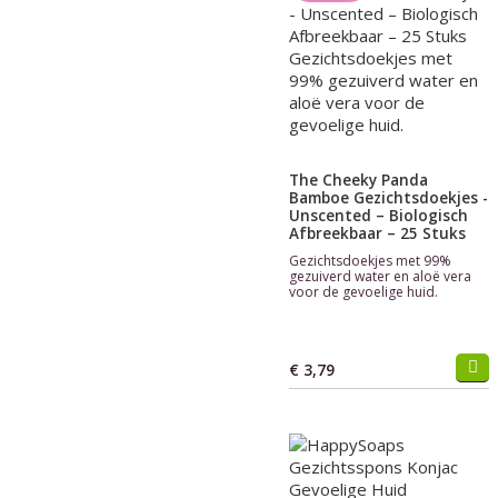
The Cheeky Panda
Bamboe Gezichtsdoekjes -
Unscented – Biologisch
Afbreekbaar – 25 Stuks
Gezichtsdoekjes met 99%
gezuiverd water en aloë vera
voor de gevoelige huid.
€ 3,79