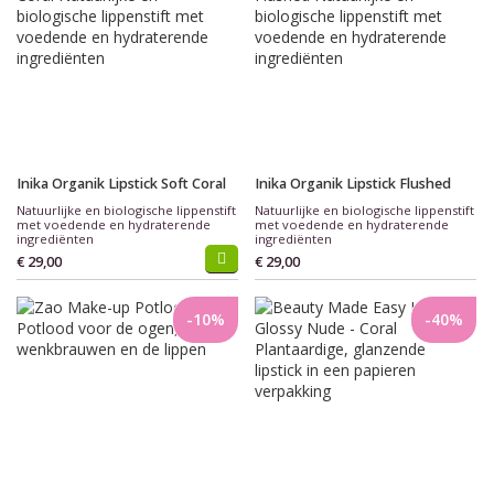
Inika Organik Lipstick Soft Coral
Inika Organik Lipstick Flushed
Natuurlijke en biologische lippenstift
Natuurlijke en biologische lippenstift
met voedende en hydraterende
met voedende en hydraterende
ingrediënten
ingrediënten
€ 29,00
€ 29,00
-10%
-40%