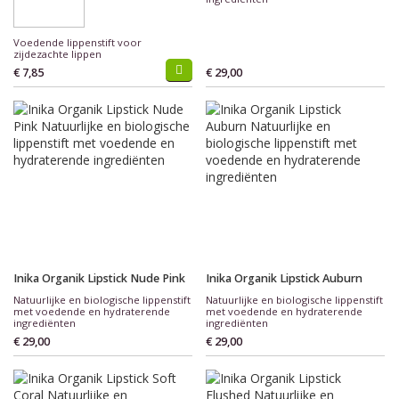
Voedende lippenstift voor
zijdezachte lippen
€ 7,85
€ 29,00
Inika Organik Lipstick Nude Pink
Inika Organik Lipstick Auburn
Natuurlijke en biologische lippenstift
Natuurlijke en biologische lippenstift
met voedende en hydraterende
met voedende en hydraterende
ingrediënten
ingrediënten
€ 29,00
€ 29,00