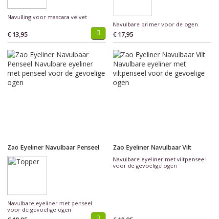
Navulling voor mascara velvet
Navulbare primer voor de ogen
€ 13,95
€ 17,95
Zao Eyeliner Navulbaar Penseel
Zao Eyeliner Navulbaar Vilt
Navulbare eyeliner met viltpenseel
voor de gevoelige ogen
Navulbare eyeliner met penseel
voor de gevoelige ogen