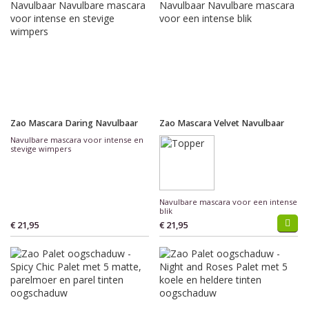
Zao Mascara Daring Navulbaar
Zao Mascara Velvet Navulbaar
Navulbare mascara voor intense en
stevige wimpers
Navulbare mascara voor een intense
blik
€ 21,95
€ 21,95