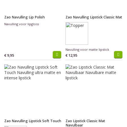
Zao Navulling Lip Polish
Zao Navulling Lipstick Classic Mat
Navulling voor lipgloss
Navulling voor matte lipstick
€ 9,95
€ 12,95
Zao Navulling Lipstick Soft Touch
Zao Lipstick Classic Mat
Navulbaar