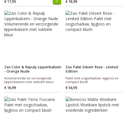
€ 17,95
€ 18,99
Zao Color & Repulp Lippenbalsem
Zao Palet Désert Rose - Limited
- Orange Nude
Edition
Volumerende en verzorgende
Palet met oogschaduw, lipgloss en
lippenbalsem met subtiele kleur
compact blush
€ 18,99
€ 54,95