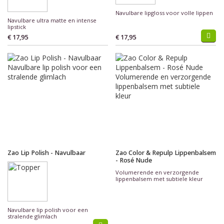
Navulbare lipgloss voor volle lippen
Navulbare ultra matte en intense
lipstick
€ 17,95
€ 17,95
Zao Lip Polish - Navulbaar
Zao Color & Repulp Lippenbalsem
- Rosé Nude
Volumerende en verzorgende
lippenbalsem met subtiele kleur
Navulbare lip polish voor een
stralende glimlach