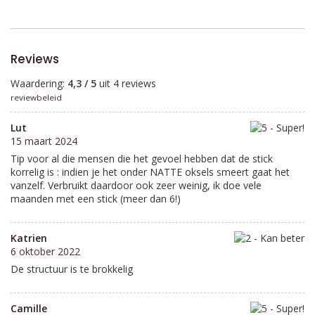
Reviews
Waardering:
4,3 / 5
uit 4 reviews
reviewbeleid
Lut
15 maart 2024
Tip voor al die mensen die het gevoel hebben dat de stick
korrelig is : indien je het onder NATTE oksels smeert gaat het
vanzelf. Verbruikt daardoor ook zeer weinig, ik doe vele
maanden met een stick (meer dan 6!)
Katrien
6 oktober 2022
De structuur is te brokkelig
Camille