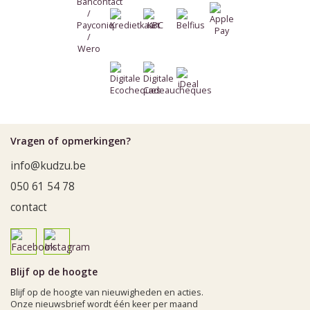
Vragen of opmerkingen?
info@kudzu.be
050 61 54 78
contact
Blijf op de hoogte
Blijf op de hoogte van nieuwigheden en acties.
Onze nieuwsbrief wordt één keer per maand