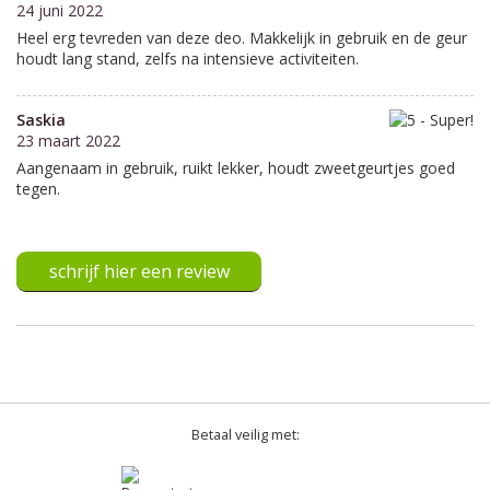
24 juni 2022
Heel erg tevreden van deze deo. Makkelijk in gebruik en de geur
houdt lang stand, zelfs na intensieve activiteiten.
Saskia
23 maart 2022
Aangenaam in gebruik, ruikt lekker, houdt zweetgeurtjes goed
tegen.
schrijf hier een review
Betaal veilig met: