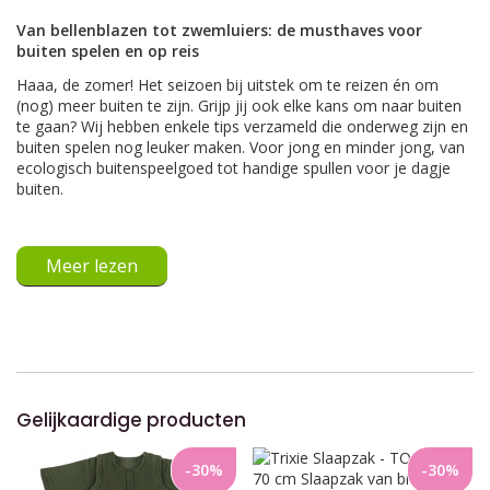
Van bellenblazen tot zwemluiers: de musthaves voor
buiten spelen en op reis
Haaa, de zomer! Het seizoen bij uitstek om te reizen én om
(nog) meer buiten te zijn. Grijp jij ook elke kans om naar buiten
te gaan? Wij hebben enkele tips verzameld die onderweg zijn en
buiten spelen nog leuker maken. Voor jong en minder jong, van
ecologisch buitenspeelgoed tot handige spullen voor je dagje
buiten.
Meer lezen
Gelijkaardige producten
-30%
-30%