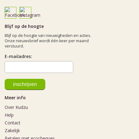
Blijf op de hoogte
Blijf op de hoogte van nieuwigheden en acties.
Onze nieuwsbrief wordt één keer per maand
verstuurd.
E-mailadres:
Meer info
Over Kudzu
Help
Contact
Zakelijk
Betalen met ecocheques