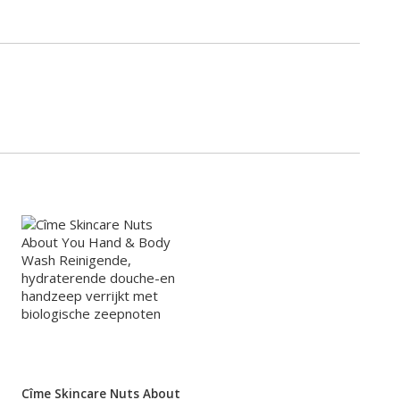
Cîme Skincare Nuts About