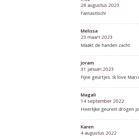
28 augustus 2023
Fantastisch!
Melissa
23 maart 2023
Maakt de handen zacht
Joram
31 januari 2023
Fijne geurtjes. Ik love Marce
Magali
14 september 2022
Heerlijke geuren! drogen jou
Karen
4 augustus 2022