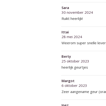
Sara
30 november 2024
Ruikt heerlijk!
Ittai
28 mei 2024
Weerom super snelle lever
Berty
25 oktober 2023
heerlijk geurtjes
Margot
6 oktober 2023
Zeer aangename geur (oranj
Inez