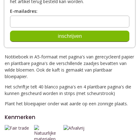
het artikel terug besteld kan worden.
E-mailadres:
Notitieboek in A5-formaat met pagina's van gerecycleerd papier
en plantbare pagina's die verschillende zaadjes bevatten van
wilde bloemen. Ook de kaft is gemaakt van plantbaar
bloeipapier.
Het schriftje telt 40 blanco pagina's en 4 plantbare pagina's die
kunnen gescheurd worden in strips (met scheurstrook)
Plant het bloeipapier onder wat aarde op een zonnige plaats.
Kenmerken