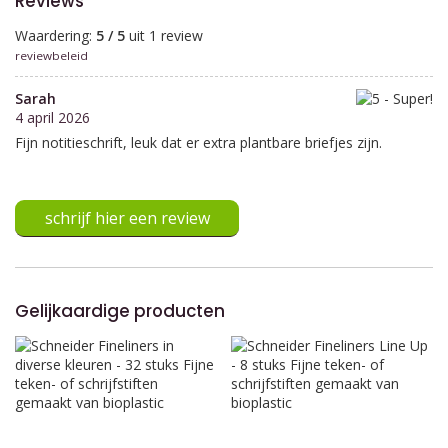
Reviews
Waardering:
5 / 5
uit 1 review
reviewbeleid
Sarah
4 april 2026
Fijn notitieschrift, leuk dat er extra plantbare briefjes zijn.
schrijf hier een review
Gelijkaardige producten