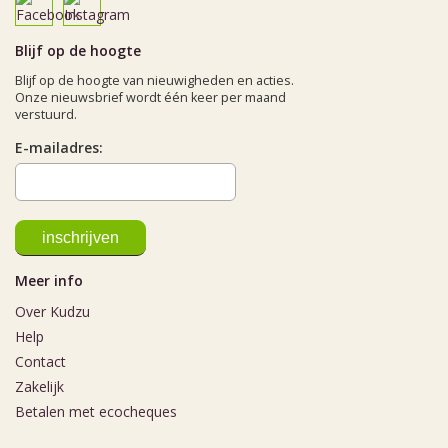
Blijf op de hoogte
Blijf op de hoogte van nieuwigheden en acties.
Onze nieuwsbrief wordt één keer per maand
verstuurd.
E-mailadres:
Meer info
Over Kudzu
Help
Contact
Zakelijk
Betalen met ecocheques