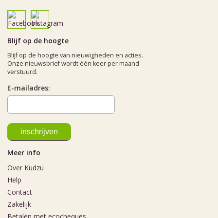
Blijf op de hoogte
Blijf op de hoogte van nieuwigheden en acties.
Onze nieuwsbrief wordt één keer per maand
verstuurd.
E-mailadres:
Meer info
Over Kudzu
Help
Contact
Zakelijk
Betalen met ecocheques