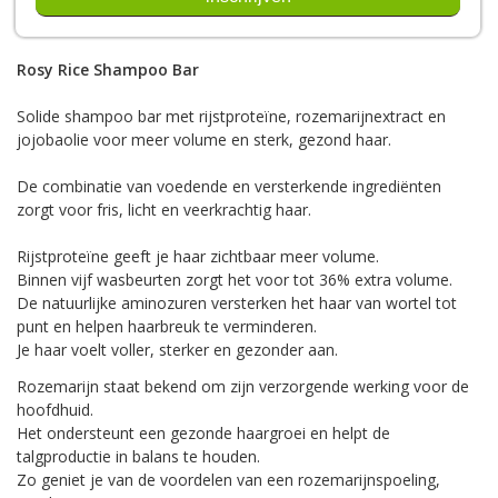
Rosy Rice Shampoo Bar
Solide shampoo bar met rijstproteïne, rozemarijnextract en
jojobaolie voor meer volume en sterk, gezond haar.
De combinatie van voedende en versterkende ingrediënten
zorgt voor fris, licht en veerkrachtig haar.
Rijstproteïne geeft je haar zichtbaar meer volume.
Binnen vijf wasbeurten zorgt het voor tot 36% extra volume.
De natuurlijke aminozuren versterken het haar van wortel tot
punt en helpen haarbreuk te verminderen.
Je haar voelt voller, sterker en gezonder aan.
Rozemarijn staat bekend om zijn verzorgende werking voor de
hoofdhuid.
Het ondersteunt een gezonde haargroei en helpt de
talgproductie in balans te houden.
Zo geniet je van de voordelen van een rozemarijnspoeling,