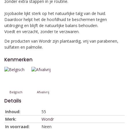
zonder extra stappen in je routine.
Jojobaolie lijkt sterk op het natuurlijke talg van de huid.
Daardoor helpt het de hoofdhuid te beschermen tegen
uitdroging en blijft de natuurlijke balans behouden.
Voedt en verzacht, zonder te verzwaren.
De producten van Wondr zijn plantaardig, vrij van parabenen,
sulfaten en palmolie.
Kenmerken
Belgisch
Afvalvrij
Details
Inhoud:
55
Merk:
Wondr
In voorraad:
Neen