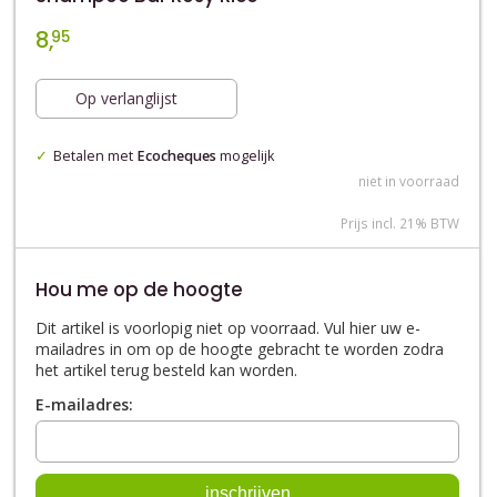
8,
95
Op verlanglijst
Betalen met
Ecocheques
mogelijk
niet in voorraad
Prijs incl. 21% BTW
Hou me op de hoogte
Dit artikel is voorlopig niet op voorraad. Vul hier uw e-
mailadres in om op de hoogte gebracht te worden zodra
het artikel terug besteld kan worden.
E-mailadres: