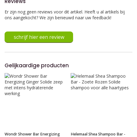
Reviews
Er zijn nog geen reviews voor dit artikel. Heeft u al artikels bij
ons aangekocht? We zijn benieuwd naar uw feedback!
schrijf hier een review
Gelijkaardige producten
Wondr Shower Bar Energizing
Helemaal Shea Shampoo Bar -