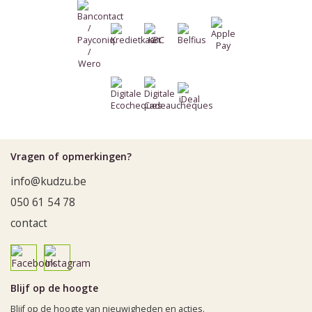
Vragen of opmerkingen?
info@kudzu.be
050 61 54 78
contact
Blijf op de hoogte
Blijf op de hoogte van nieuwigheden en acties.