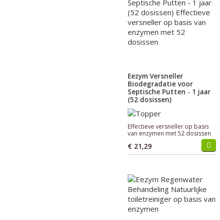
Eezym Versneller
Biodegradatie voor
Septische Putten - 1 jaar
(52 dosissen)
Effectieve versneller op basis
van enzymen met 52 dosissen
€ 21,29