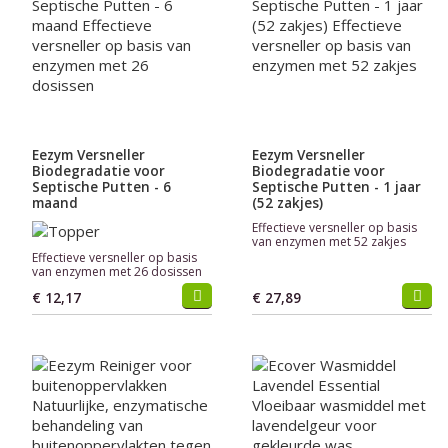
Eezym Versneller
Eezym Versneller
Biodegradatie voor
Biodegradatie voor
Septische Putten - 6
Septische Putten - 1 jaar
maand
(52 zakjes)
Effectieve versneller op basis
van enzymen met 52 zakjes
Effectieve versneller op basis
van enzymen met 26 dosissen
€ 12,17
€ 27,89