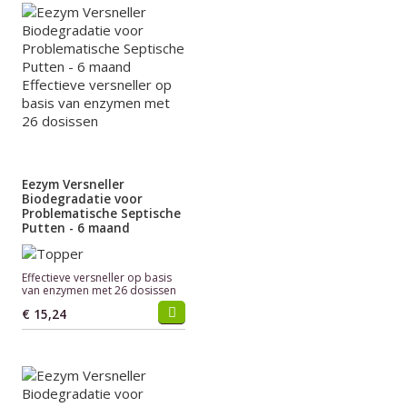
Eezym Versneller
Biodegradatie voor
Problematische Septische
Putten - 6 maand
Effectieve versneller op basis
van enzymen met 26 dosissen
€ 15,24