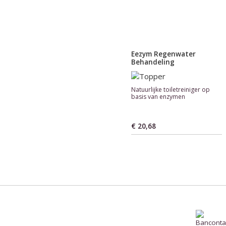
Eezym Regenwater
Behandeling
Natuurlijke toiletreiniger op
basis van enzymen
€ 20,68