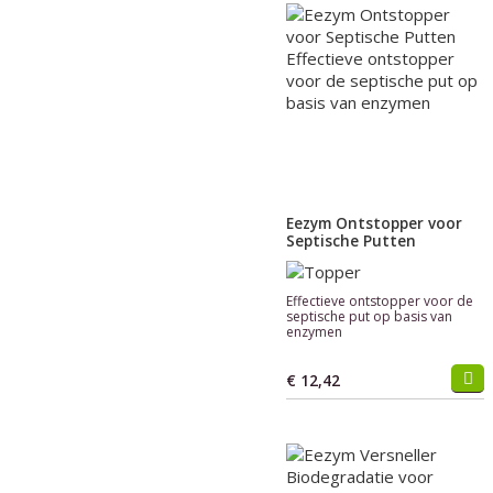
Eezym Ontstopper voor
Septische Putten
Effectieve ontstopper voor de
septische put op basis van
enzymen
€ 12,42