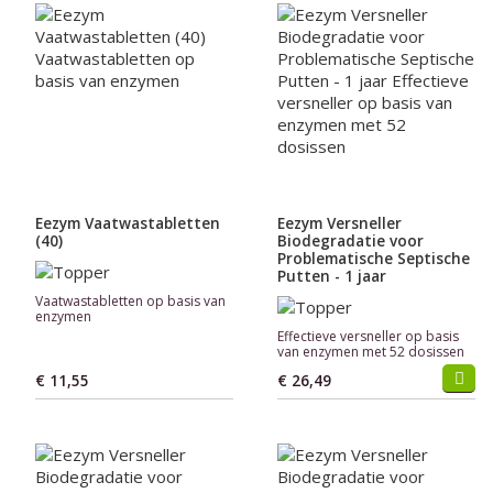
Eezym Vaatwastabletten
Eezym Versneller
(40)
Biodegradatie voor
Problematische Septische
Putten - 1 jaar
Vaatwastabletten op basis van
enzymen
Effectieve versneller op basis
van enzymen met 52 dosissen
€ 11,55
€ 26,49