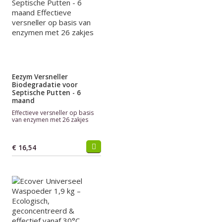
Eezym Versneller
Biodegradatie voor
Septische Putten - 6
maand
Effectieve versneller op basis
van enzymen met 26 zakjes
€ 16,54