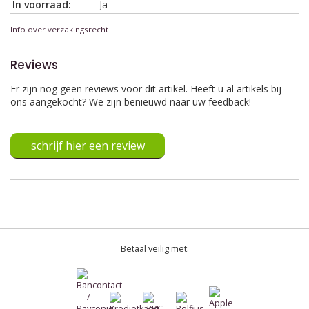
In voorraad:
Ja
Info over verzakingsrecht
Reviews
Er zijn nog geen reviews voor dit artikel. Heeft u al artikels bij
ons aangekocht? We zijn benieuwd naar uw feedback!
schrijf hier een review
Betaal veilig met: