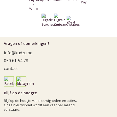
Vragen of opmerkingen?
info@kudzu.be
050 61 54 78
contact
Blijf op de hoogte
Blijf op de hoogte van nieuwigheden en acties.
Onze nieuwsbrief wordt één keer per maand
verstuurd.