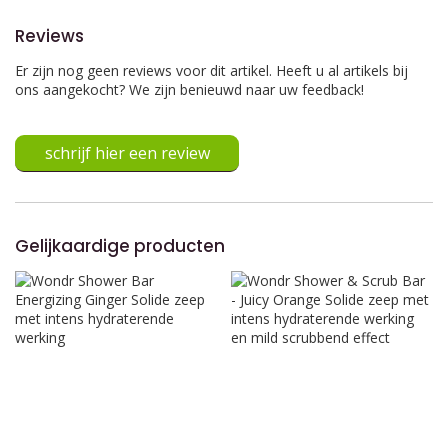
Reviews
Er zijn nog geen reviews voor dit artikel. Heeft u al artikels bij
ons aangekocht? We zijn benieuwd naar uw feedback!
schrijf hier een review
Gelijkaardige producten