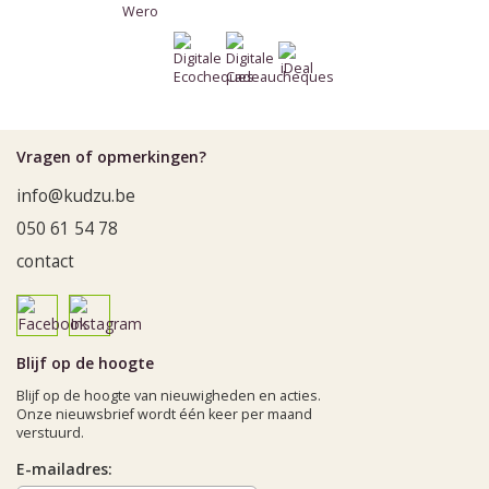
Vragen of opmerkingen?
info@kudzu.be
050 61 54 78
contact
Blijf op de hoogte
Blijf op de hoogte van nieuwigheden en acties.
Onze nieuwsbrief wordt één keer per maand
verstuurd.
E-mailadres: