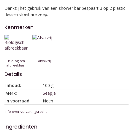
Dankzij het gebruik van een shower bar bespaart u op 2 plastic
flessen vloeibare zeep.
Kenmerken
Biologisch
Afvalvrij
afbreekbaar
Details
Inhoud:
100 g
Merk:
Seepje
In voorraad:
Neen
Info over verzakingsrecht
Ingrediënten