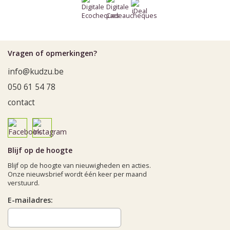
Vragen of opmerkingen?
info@kudzu.be
050 61 54 78
contact
Blijf op de hoogte
Blijf op de hoogte van nieuwigheden en acties.
Onze nieuwsbrief wordt één keer per maand
verstuurd.
E-mailadres: