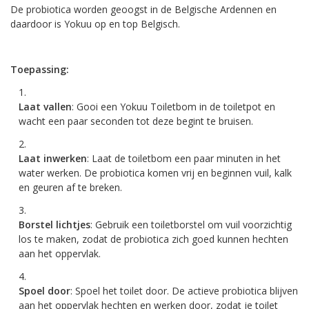
De probiotica worden geoogst in de Belgische Ardennen en
daardoor is Yokuu op en top Belgisch.
Toepassing:
Laat vallen
: Gooi een Yokuu Toiletbom in de toiletpot en
wacht een paar seconden tot deze begint te bruisen.
Laat inwerken
: Laat de toiletbom een paar minuten in het
water werken. De probiotica komen vrij en beginnen vuil, kalk
en geuren af te breken.
Borstel lichtjes
: Gebruik een toiletborstel om vuil voorzichtig
los te maken, zodat de probiotica zich goed kunnen hechten
aan het oppervlak.
Spoel door
: Spoel het toilet door. De actieve probiotica blijven
aan het oppervlak hechten en werken door, zodat je toilet