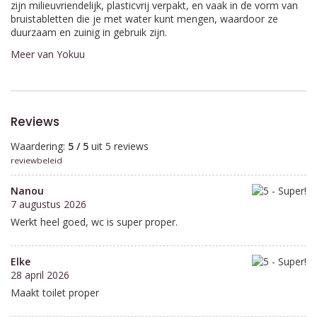
zijn milieuvriendelijk, plasticvrij verpakt, en vaak in de vorm van
bruistabletten die je met water kunt mengen, waardoor ze
duurzaam en zuinig in gebruik zijn.
Meer van Yokuu
Reviews
Waardering:
5 / 5
uit 5 reviews
reviewbeleid
Nanou
7 augustus 2026
Werkt heel goed, wc is super proper.
Elke
28 april 2026
Maakt toilet proper