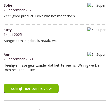
Sofie
29 december 2025
Zeer goed product. Doet wat het moet doen.
Katy
14 juli 2025
Aangenaam in gebruik, maakt wit.
Ann
25 december 2024
Heerlijke frisse geur zonder dat het 'te veel' is. Weinig werk en
toch resultaat, I like it!
schrijf hier een review