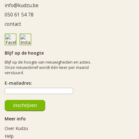
info@kudzu.be
050 61 54 78
contact
Blijf op de hoogte
Blijf op de hoogte van nieuwigheden en acties.
Onze nieuwsbrief wordt één keer per maand
verstuurd.
E-mailadres:
Meer info
Over Kudzu
Help