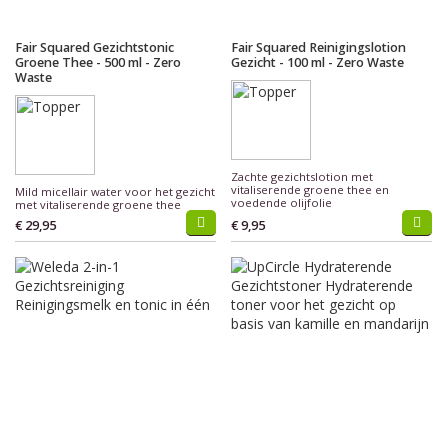
Fair Squared Gezichtstonic
Fair Squared Reinigingslotion
Groene Thee - 500 ml - Zero
Gezicht - 100 ml - Zero Waste
Waste
Zachte gezichtslotion met
vitaliserende groene thee en
Mild micellair water voor het gezicht
voedende olijfolie
met vitaliserende groene thee
€ 29,95
€ 9,95