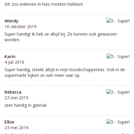
Dit zou iedereen in huis moeten hebben!
Wendy
10 oktober 2019
Super handig! Ik heb ze altijd bij. Ze kunnen ook gewassen
worden.
Karin
4 juli 2019
Super handig, steekt altijd in mijn boodschappentas. Ook in de
supermarkt kijken ze niet meer raar op.
Rebecca
27 mei 2019
zeer handig in gebruik
Elkie
23 mei 2019