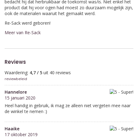
bedacht hij dat herbruikbaar de toekomst was/is. Niet enkel het
product dat hij voor ogen had moest zo duurzaam mogelijk zijn,
ook de materialen waaruit het gemaakt werd.
Re-Sack werd geboren!
Meer van Re-Sack
Reviews
Waardering:
4,7 / 5
uit 40 reviews
reviewbeleid
Hannelore
15 januari 2020
Heel handig in gebruik, ik mag ze alleen niet vergeten mee naar
de winkel te nemen :)
Haaike
17 oktober 2019