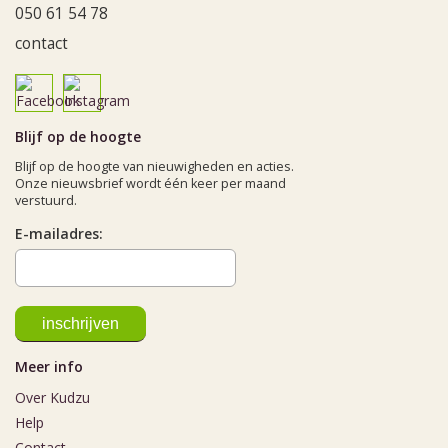
050 61 54 78
contact
Blijf op de hoogte
Blijf op de hoogte van nieuwigheden en acties.
Onze nieuwsbrief wordt één keer per maand
verstuurd.
E-mailadres:
Meer info
Over Kudzu
Help
Contact